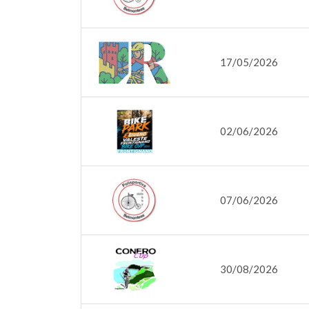
17/05/2026
02/06/2026
07/06/2026
30/08/2026