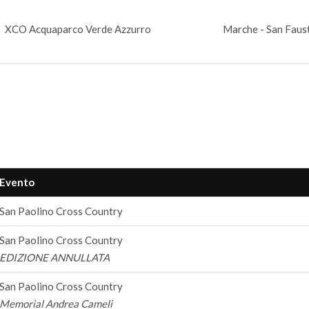
XCO Acquaparco Verde Azzurro
Marche - San Faust
Evento
San Paolino Cross Country
San Paolino Cross Country
EDIZIONE ANNULLATA
San Paolino Cross Country
Memorial Andrea Cameli