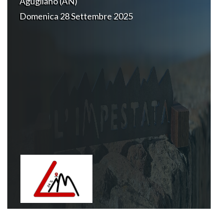
Agugliano (AN)
Domenica 28 Settembre 2025