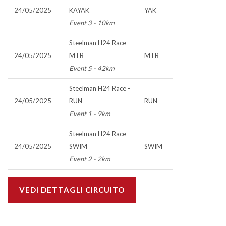
24/05/2025
KAYAK
YAK
Event 3 - 10km
Steelman H24 Race -
24/05/2025
MTB
MTB
Event 5 - 42km
Steelman H24 Race -
24/05/2025
RUN
RUN
Event 1 - 9km
Steelman H24 Race -
24/05/2025
SWIM
SWIM
Event 2 - 2km
VEDI DETTAGLI CIRCUITO