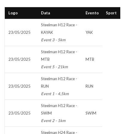
Logo
Data
Evento
Sport
Steelman H12 Race -
23/05/2025
KAYAK
YAK
Event 3 - 5km
Steelman H12 Race -
23/05/2025
MTB
MTB
Event 5 - 21km
Steelman H12 Race -
23/05/2025
RUN
RUN
Event 1 - 4,5km
Steelman H12 Race -
23/05/2025
SWIM
SWIM
Event 2 - 1km
Steelman H24 Race -