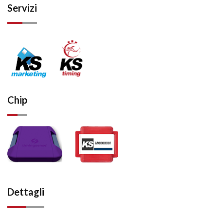
Servizi
Chip
Dettagli