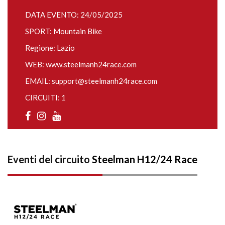
DATA EVENTO: 24/05/2025
SPORT: Mountain Bike
Regione: Lazio
WEB:
www.steelmanh24race.com
EMAIL:
support@steelmanh24race.com
CIRCUITI: 1
Eventi del circuito
Steelman H12/24 Race