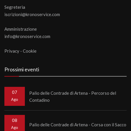
Segreteria
iscrizioni@kronoservice.com
Amministrazione
info@kronoservice.com
Privacy
-
Cookie
Prossimi eventi
07
Palio delle Contrade di Artena - Percorso del
Ago
Contadino
08
Palio delle Contrade di Artena - Corsa con il Sacco
Ago