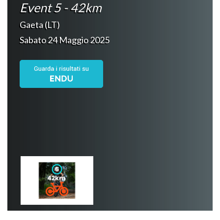
Event 5 - 42km
Gaeta (LT)
Sabato 24 Maggio 2025