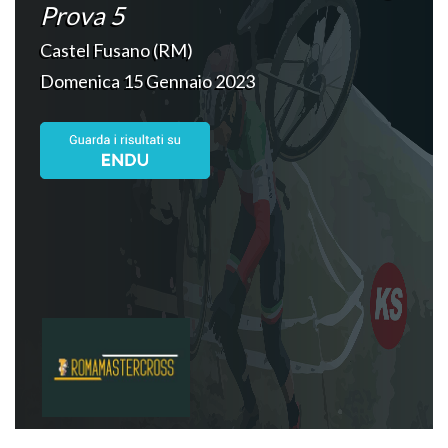
Prova 5
Castel Fusano (RM)
Domenica 15 Gennaio 2023