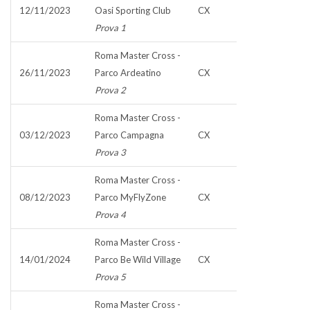
12/11/2023
Oasi Sporting Club
CX
Prova 1
Roma Master Cross -
26/11/2023
Parco Ardeatino
CX
Prova 2
Roma Master Cross -
03/12/2023
Parco Campagna
CX
Prova 3
Roma Master Cross -
08/12/2023
Parco MyFlyZone
CX
Prova 4
Roma Master Cross -
14/01/2024
Parco Be Wild Village
CX
Prova 5
Roma Master Cross -