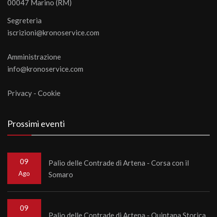
00047 Marino (RM)
Segreteria
iscrizioni@kronoservice.com
Amministrazione
info@kronoservice.com
Privacy
-
Cookie
Prossimi eventi
09
Palio delle Contrade di Artena - Corsa con il
Ago
Somaro
09
Palio delle Contrade di Artena - Quintana Storica