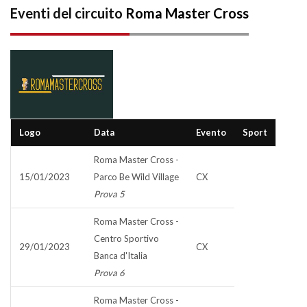
Eventi del circuito
Roma Master Cross
Logo
Data
Evento
Sport
Roma Master Cross -
15/01/2023
Parco Be Wild Village
CX
Prova 5
Roma Master Cross -
Centro Sportivo
29/01/2023
CX
Banca d'Italia
Prova 6
Roma Master Cross -