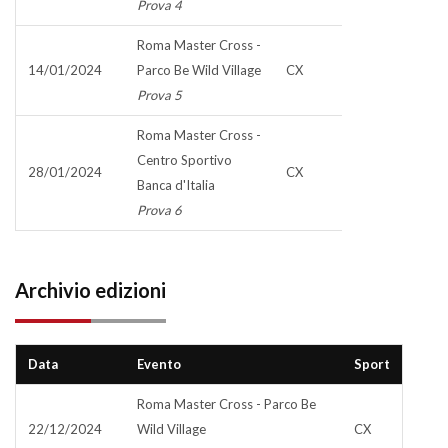
Prova 4
Roma Master Cross -
14/01/2024
Parco Be Wild Village
CX
Prova 5
Roma Master Cross -
Centro Sportivo
28/01/2024
CX
Banca d'Italia
Prova 6
Archivio edizioni
Data
Evento
Sport
Roma Master Cross - Parco Be
22/12/2024
Wild Village
CX