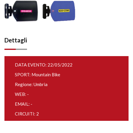
Dettagli
DATA EVENTO: 22/05/2022
SPORT: Mountain Bike
Regione: Umbria
WEB: -
EMAIL: -
CIRCUITI: 2