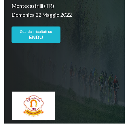
Montecastrilli (TR)
Domenica 22 Maggio 2022