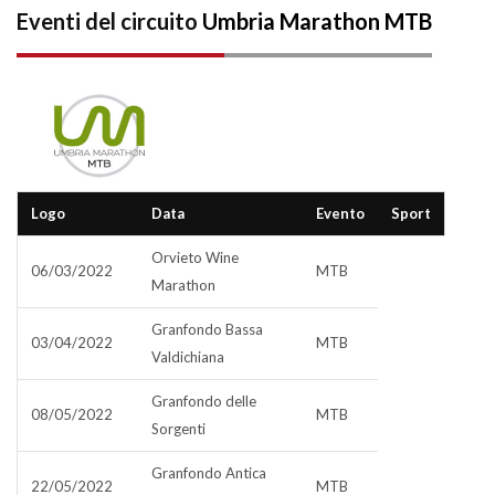
Eventi del circuito
Umbria Marathon MTB
Logo
Data
Evento
Sport
Orvieto Wine
06/03/2022
MTB
Marathon
Granfondo Bassa
03/04/2022
MTB
Valdichiana
Granfondo delle
08/05/2022
MTB
Sorgenti
Granfondo Antica
22/05/2022
MTB