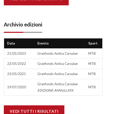
Archivio edizioni
Data
Evento
Sport
21/05/2023
Granfondo Antica Carsulae
MTB
22/05/2022
Granfondo Antica Carsulae
MTB
23/05/2021
Granfondo Antica Carsulae
MTB
Granfondo Antica Carsulae
19/07/2020
MTB
EDIZIONE ANNULLATA
VEDI TUTTI I RISULTATI