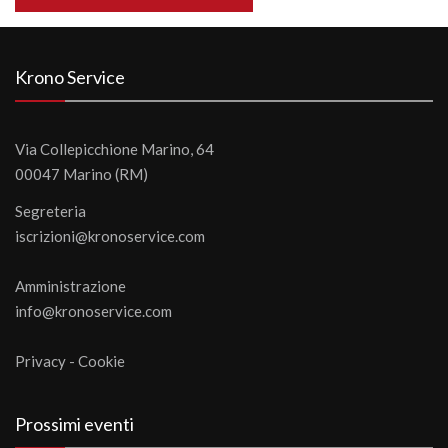
Krono Service
Via Collepicchione Marino, 64
00047 Marino (RM)
Segreteria
iscrizioni@kronoservice.com
Amministrazione
info@kronoservice.com
Privacy
-
Cookie
Prossimi eventi