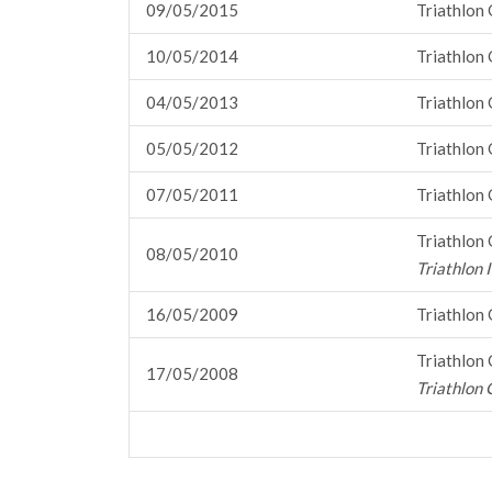
09/05/2015
Triathlon 
10/05/2014
Triathlon 
04/05/2013
Triathlon 
05/05/2012
Triathlon 
07/05/2011
Triathlon 
Triathlon 
08/05/2010
Triathlon 
16/05/2009
Triathlon 
Triathlon 
17/05/2008
Triathlon 