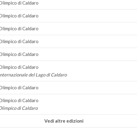
Olimpico di Caldaro
Olimpico di Caldaro
Olimpico di Caldaro
Olimpico di Caldaro
Olimpico di Caldaro
Olimpico di Caldaro
Internazionale del Lago di Caldaro
Olimpico di Caldaro
Olimpico di Caldaro
Olimpico di Caldaro
Vedi altre edizioni