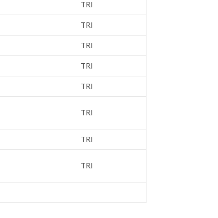
TRI
TRI
TRI
TRI
TRI
TRI
TRI
TRI