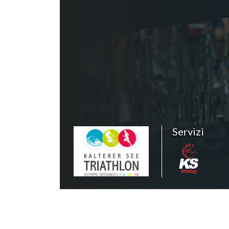
Servizi