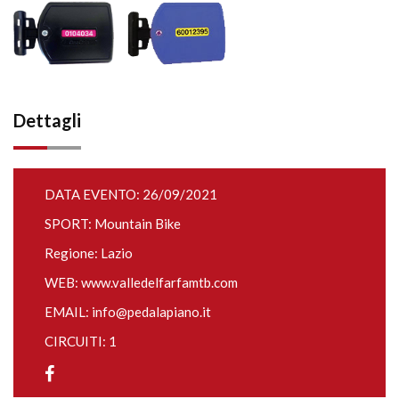
Dettagli
DATA EVENTO: 26/09/2021
SPORT: Mountain Bike
Regione: Lazio
WEB:
www.valledelfarfamtb.com
EMAIL:
info@pedalapiano.it
CIRCUITI: 1