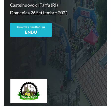
Castelnuovo di Farfa (RI)
Domenica 26 Settembre 2021