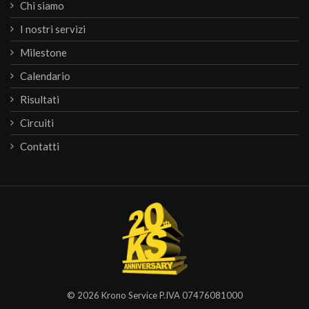
Chi siamo
I nostri servizi
Milestone
Calendario
Risultati
Circuiti
Contatti
© 2026
Krono Service
P.IVA 07476081000