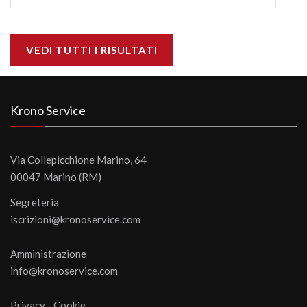
VEDI TUTTI I RISULTATI
Krono Service
Via Collepicchione Marino, 64
00047 Marino (RM)
Segreteria
iscrizioni@kronoservice.com
Amministrazione
info@kronoservice.com
Privacy
-
Cookie