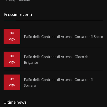
Prossimi eventi
08
Palio delle Contrade di Artena - Corsa con il Sacco
Ago
08
Palio delle Contrade di Artena - Gioco del
Ago
Brigante
09
Palio delle Contrade di Artena - Corsa con il
Ago
Somaro
Ultime news