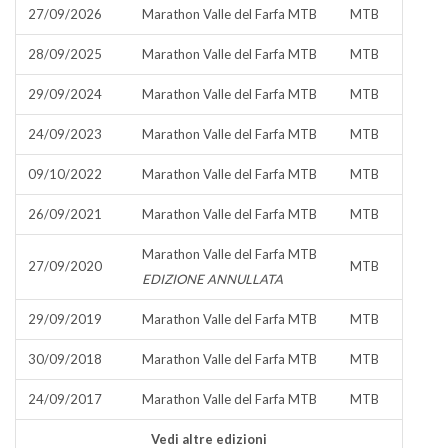
27/09/2026
Marathon Valle del Farfa MTB
MTB
28/09/2025
Marathon Valle del Farfa MTB
MTB
29/09/2024
Marathon Valle del Farfa MTB
MTB
24/09/2023
Marathon Valle del Farfa MTB
MTB
09/10/2022
Marathon Valle del Farfa MTB
MTB
26/09/2021
Marathon Valle del Farfa MTB
MTB
Marathon Valle del Farfa MTB
27/09/2020
MTB
EDIZIONE ANNULLATA
29/09/2019
Marathon Valle del Farfa MTB
MTB
30/09/2018
Marathon Valle del Farfa MTB
MTB
24/09/2017
Marathon Valle del Farfa MTB
MTB
Vedi altre edizioni