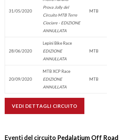
Prova Jolly del
31/05/2020
MTB
Circuito MTB Terre
Ciociare - EDIZIONE
ANNULLATA
Lepini Bike Race
28/06/2020
EDIZIONE
MTB
ANNULLATA
MTB XCP Race
20/09/2020
EDIZIONE
MTB
ANNULLATA
VEDI DETTAGLI CIRCUITO
Eventi del circuito
Pedalatium Off Road