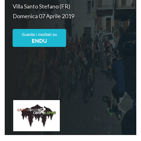
Villa Santo Stefano (FR)
Domenica 07 Aprile 2019