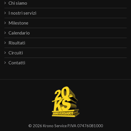
Chi siamo
I nostri servizi
Milestone
Calendario
Risultati
Circuiti
Contatti
© 2026
Krono Service
P.IVA 07476081000