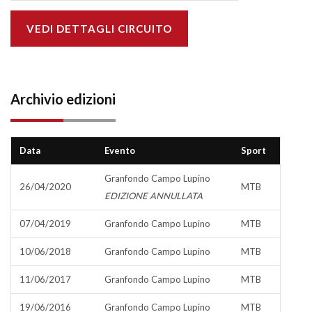
VEDI DETTAGLI CIRCUITO
Archivio edizioni
Data
Evento
Sport
Granfondo Campo Lupino
26/04/2020
MTB
EDIZIONE ANNULLATA
07/04/2019
Granfondo Campo Lupino
MTB
10/06/2018
Granfondo Campo Lupino
MTB
11/06/2017
Granfondo Campo Lupino
MTB
19/06/2016
Granfondo Campo Lupino
MTB