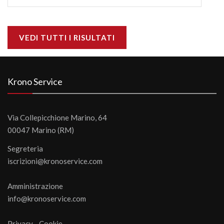
VEDI TUTTI I RISULTATI
Krono Service
Via Collepicchione Marino, 64
00047 Marino (RM)
Segreteria
iscrizioni@kronoservice.com
Amministrazione
info@kronoservice.com
Privacy
-
Cookie