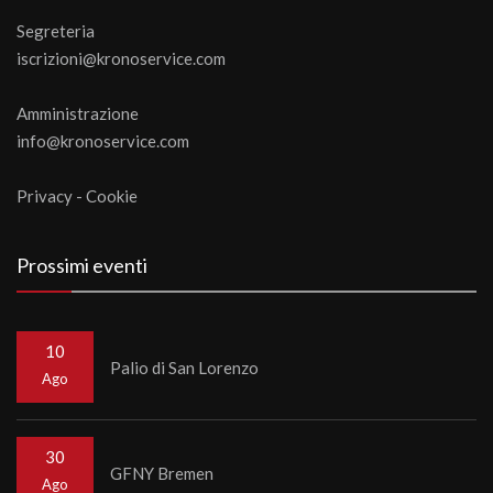
Segreteria
iscrizioni@kronoservice.com
Amministrazione
info@kronoservice.com
Privacy
-
Cookie
Prossimi eventi
10
Palio di San Lorenzo
Ago
30
GFNY Bremen
Ago