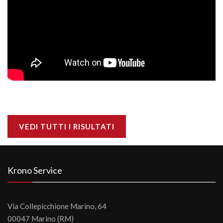
VEDI TUTTI I RISULTATI
Krono Service
Via Collepicchione Marino, 64
00047 Marino (RM)