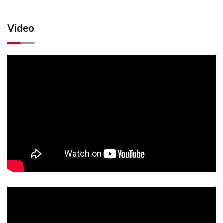
Video