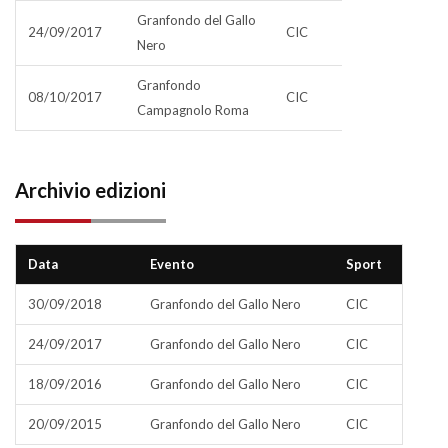
Granfondo del Gallo
24/09/2017
CIC
Nero
Granfondo
08/10/2017
CIC
Campagnolo Roma
Archivio edizioni
Data
Evento
Sport
30/09/2018
Granfondo del Gallo Nero
CIC
24/09/2017
Granfondo del Gallo Nero
CIC
18/09/2016
Granfondo del Gallo Nero
CIC
20/09/2015
Granfondo del Gallo Nero
CIC