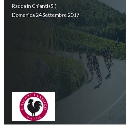
Radda in Chianti (SI)
Domenica 24 Settembre 2017