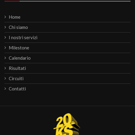
Home
Chi siamo
I nostri servizi
Milestone
Calendario
Risultati
Circuiti
Contatti