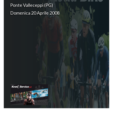
Ponte Valleceppi (PG)
Domenica 20 Aprile 2008