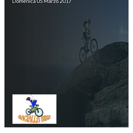
Domenica 05 Marzo 2017