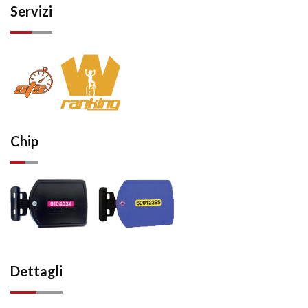
Servizi
Chip
Dettagli