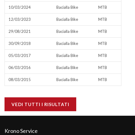
10/03/2024
Bacialla Bike
MTB
12/03/2023
Bacialla Bike
MTB
29/08/2021
Bacialla Bike
MTB
30/09/2018
Bacialla Bike
MTB
05/03/2017
Bacialla Bike
MTB
06/03/2016
Bacialla Bike
MTB
08/03/2015
Bacialla Bike
MTB
VEDI TUTTI I RISULTATI
Krono Service