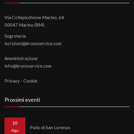
Via Collepicchione Marino, 64
00047 Marino (RM)
Segreteria
iscrizioni@kronoservice.com
Amministrazione
info@kronoservice.com
Privacy
-
Cookie
Prossimi eventi
10
Palio di San Lorenzo
Ago