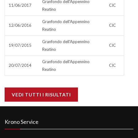
Granfondo dell'Appennino
11/06/2017
CIC
Reatino
Granfondo dell'Appennino
12/06/2016
CIC
Reatino
Granfondo dell'Appennino
19/07/2015
CIC
Reatino
Granfondo dell'Appennino
20/07/2014
CIC
Reatino
VEDI TUTTI I RISULTATI
Krono Service