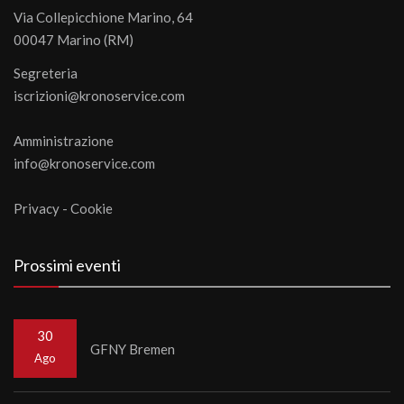
Via Collepicchione Marino, 64
00047 Marino (RM)
Segreteria
iscrizioni@kronoservice.com
Amministrazione
info@kronoservice.com
Privacy
-
Cookie
Prossimi eventi
30
GFNY Bremen
Ago