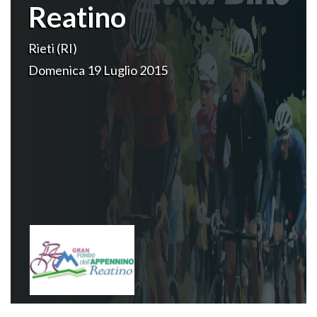
Reatino
Rieti (RI)
Domenica 19 Luglio 2015