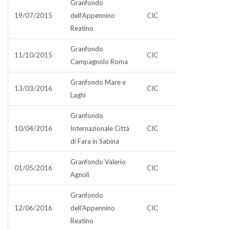
Granfondo
19/07/2015
dell'Appennino
CIC
Reatino
Granfondo
11/10/2015
CIC
Campagnolo Roma
Granfondo Mare e
13/03/2016
CIC
Laghi
Granfondo
10/04/2016
Internazionale Città
CIC
di Fara in Sabina
Granfondo Valerio
01/05/2016
CIC
Agnoli
Granfondo
12/06/2016
dell'Appennino
CIC
Reatino