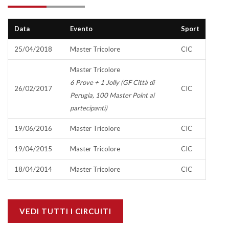
Data
Evento
Sport
25/04/2018
Master Tricolore
CIC
Master Tricolore
6 Prove + 1 Jolly (GF Città di
26/02/2017
CIC
Perugia, 100 Master Point ai
partecipanti)
19/06/2016
Master Tricolore
CIC
19/04/2015
Master Tricolore
CIC
18/04/2014
Master Tricolore
CIC
VEDI TUTTI I CIRCUITI