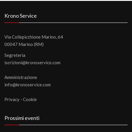
Krono Service
Via Collepicchione Marino, 64
00047 Marino (RM)
Segreteria
iscrizioni@kronoservice.com
Amministrazione
info@kronoservice.com
Privacy
-
Cookie
Prossimi eventi