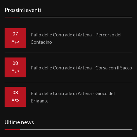
Prossimi eventi
07
Palio delle Contrade di Artena - Percorso del
Ago
Contadino
08
Palio delle Contrade di Artena - Corsa con il Sacco
Ago
08
Palio delle Contrade di Artena - Gioco del
Ago
Brigante
Ultime news