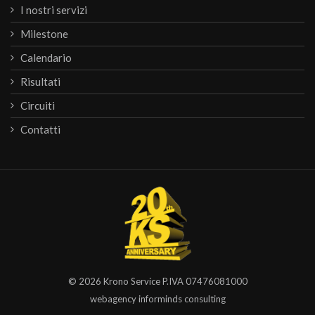
I nostri servizi
Milestone
Calendario
Risultati
Circuiti
Contatti
© 2026
Krono Service
P.IVA 07476081000
webagency informinds consulting