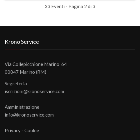
33 Eventi - Pagina 2 di 3
Krono Service
Via Collepicchione Marino, 64
00047 Marino (RM)
Segreteria
iscrizioni@kronoservice.com
Amministrazione
info@kronoservice.com
Privacy
-
Cookie