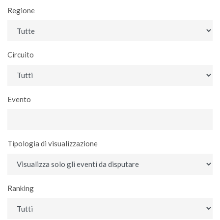
Regione
Circuito
Evento
Tipologia di visualizzazione
Ranking