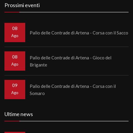
Prossimi eventi
08
Palio delle Contrade di Artena - Corsa con il Sacco
Ago
08
Palio delle Contrade di Artena - Gioco del
Ago
Brigante
09
Palio delle Contrade di Artena - Corsa con il
Ago
Somaro
Ultime news