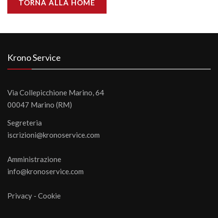
TORNA ALLA HOME
Krono Service
Via Collepicchione Marino, 64
00047 Marino (RM)
Segreteria
iscrizioni@kronoservice.com
Amministrazione
info@kronoservice.com
Privacy
-
Cookie