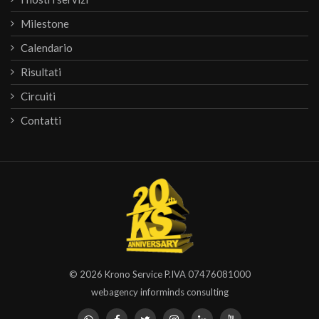
Milestone
Calendario
Risultati
Circuiti
Contatti
© 2026
Krono Service
P.IVA 07476081000
webagency informinds consulting