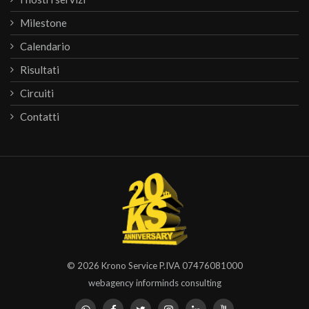
Milestone
Calendario
Risultati
Circuiti
Contatti
© 2026
Krono Service
P.IVA 07476081000
webagency informinds consulting