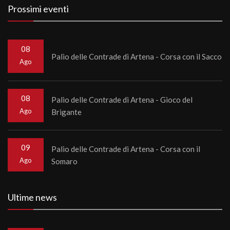
Prossimi eventi
08
Palio delle Contrade di Artena - Corsa con il Sacco
Ago
08
Palio delle Contrade di Artena - Gioco del
Ago
Brigante
09
Palio delle Contrade di Artena - Corsa con il
Ago
Somaro
Ultime news