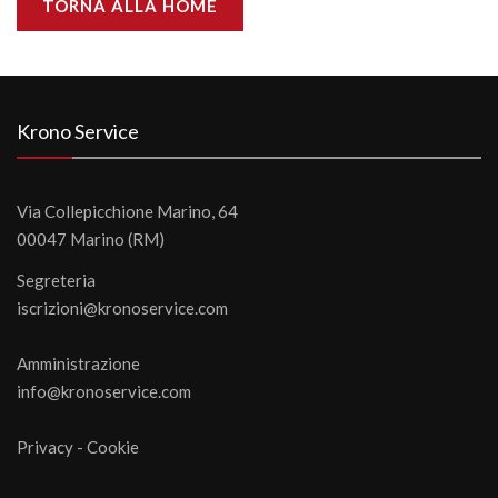
TORNA ALLA HOME
Krono Service
Via Collepicchione Marino, 64
00047 Marino (RM)
Segreteria
iscrizioni@kronoservice.com
Amministrazione
info@kronoservice.com
Privacy
-
Cookie