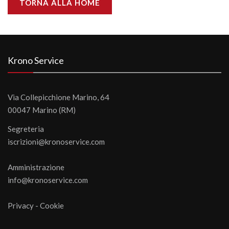
TORNA ALLA HOME
Krono Service
Via Collepicchione Marino, 64
00047 Marino (RM)
Segreteria
iscrizioni@kronoservice.com
Amministrazione
info@kronoservice.com
Privacy
-
Cookie