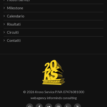
Milestone
Calendario
Risultati
Circuiti
Contatti
© 2026
Krono Service
P.IVA 07476081000
webagency informinds consulting