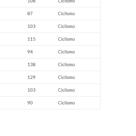
108
Ciclismo
87
Ciclismo
103
Ciclismo
115
Ciclismo
94
Ciclismo
138
Ciclismo
129
Ciclismo
103
Ciclismo
90
Ciclismo