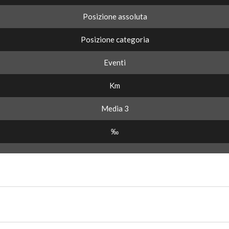
Posizione assoluta
Posizione categoria
Eventi
Km
Media 3
‰