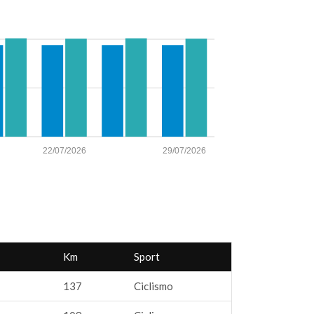
22/07/2026
29/07/2026
Km
Sport
137
Ciclismo