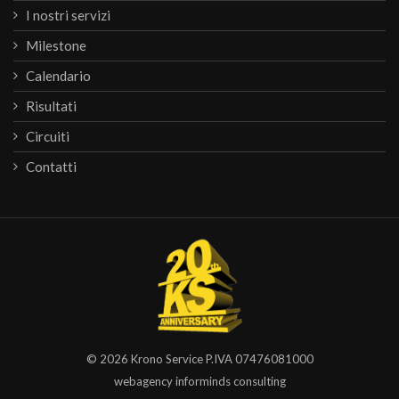
I nostri servizi
Milestone
Calendario
Risultati
Circuiti
Contatti
© 2026
Krono Service
P.IVA 07476081000
webagency informinds consulting