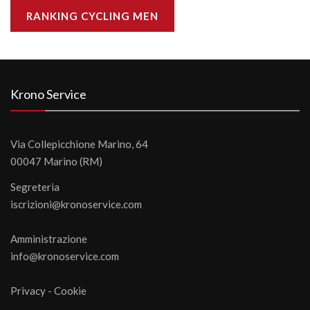
RANKING CYCLING MEN
Krono Service
Via Collepicchione Marino, 64
00047 Marino (RM)
Segreteria
iscrizioni@kronoservice.com
Amministrazione
info@kronoservice.com
Privacy
-
Cookie