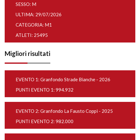
SESSO: M
ULTIMA: 29/07/2026
CATEGORIA: M1
ATLETI: 25495
Migliori risultati
EVENTO 1:
Granfondo Strade Bianche - 2026
PUNTI EVENTO 1: 994.932
EVENTO 2:
Granfondo La Fausto Coppi - 2025
PUNTI EVENTO 2: 982.000