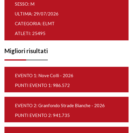
SESSO: M
ULTIMA: 29/07/2026
CATEGORIA: ELMT
ATLETI: 25495
Migliori risultati
EVENTO 1:
Nove Colli - 2026
PUNTI EVENTO 1: 986.572
EVENTO 2:
Granfondo Strade Bianche - 2026
PUNTI EVENTO 2: 941.735