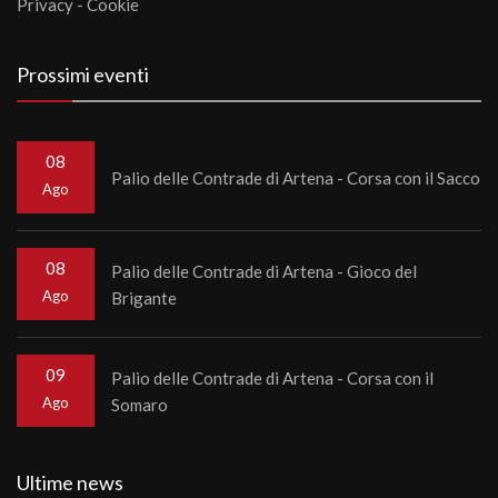
Privacy
-
Cookie
Prossimi eventi
08
Palio delle Contrade di Artena - Corsa con il Sacco
Ago
08
Palio delle Contrade di Artena - Gioco del
Ago
Brigante
09
Palio delle Contrade di Artena - Corsa con il
Ago
Somaro
Ultime news