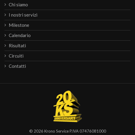
Chi siamo
I nostri servizi
Milestone
Calendario
Risultati
Circuiti
Contatti
© 2026
Krono Service
P.IVA 07476081000