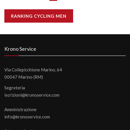
RANKING CYCLING MEN
Krono Service
Via Collepicchione Marino, 64
00047 Marino (RM)
Segreteria
iscrizioni@kronoservice.com
Amministrazione
info@kronoservice.com