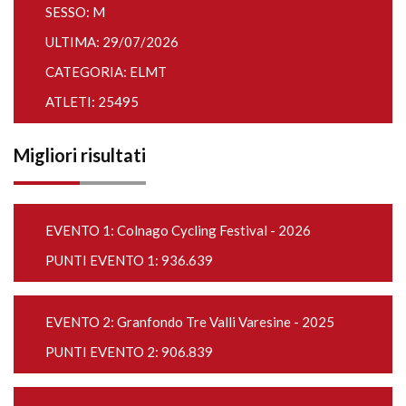
SESSO: M
ULTIMA: 29/07/2026
CATEGORIA: ELMT
ATLETI: 25495
Migliori risultati
EVENTO 1:
Colnago Cycling Festival - 2026
PUNTI EVENTO 1: 936.639
EVENTO 2:
Granfondo Tre Valli Varesine - 2025
PUNTI EVENTO 2: 906.839