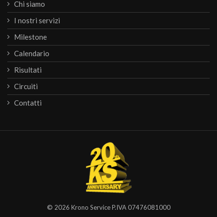
Chi siamo
I nostri servizi
Milestone
Calendario
Risultati
Circuiti
Contatti
© 2026
Krono Service
P.IVA 07476081000