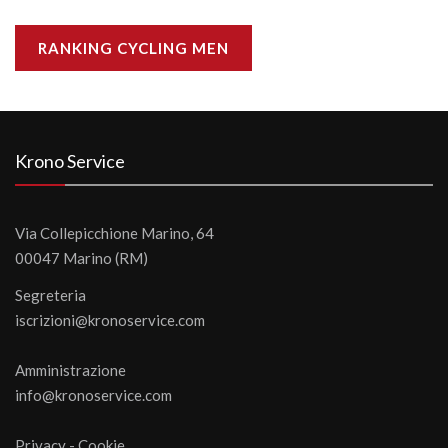
RANKING CYCLING MEN
Krono Service
Via Collepicchione Marino, 64
00047 Marino (RM)
Segreteria
iscrizioni@kronoservice.com
Amministrazione
info@kronoservice.com
Privacy
-
Cookie