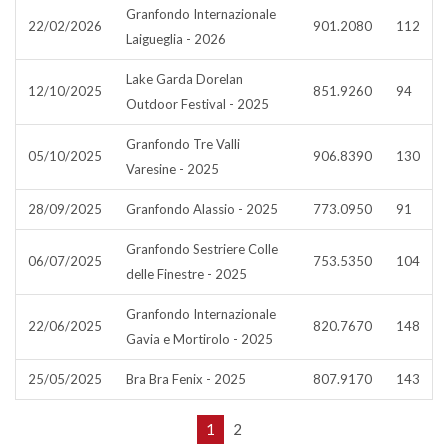
Granfondo Internazionale
22/02/2026
901.2080
112
Laigueglia - 2026
Lake Garda Dorelan
12/10/2025
851.9260
94
Outdoor Festival - 2025
Granfondo Tre Valli
05/10/2025
906.8390
130
Varesine - 2025
28/09/2025
Granfondo Alassio - 2025
773.0950
91
Granfondo Sestriere Colle
06/07/2025
753.5350
104
delle Finestre - 2025
Granfondo Internazionale
22/06/2025
820.7670
148
Gavia e Mortirolo - 2025
25/05/2025
Bra Bra Fenix - 2025
807.9170
143
1
2