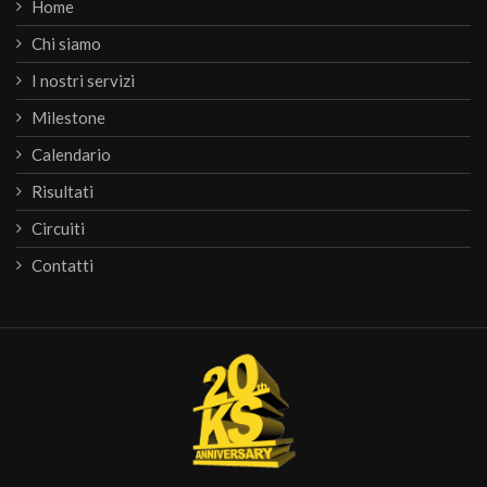
Home
Chi siamo
I nostri servizi
Milestone
Calendario
Risultati
Circuiti
Contatti