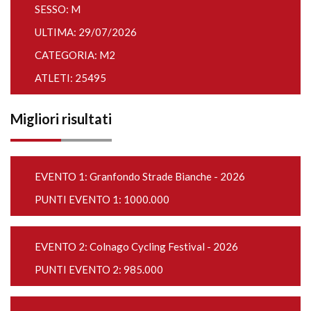
SESSO: M
ULTIMA: 29/07/2026
CATEGORIA: M2
ATLETI: 25495
Migliori risultati
EVENTO 1:
Granfondo Strade Bianche - 2026
PUNTI EVENTO 1: 1000.000
EVENTO 2:
Colnago Cycling Festival - 2026
PUNTI EVENTO 2: 985.000