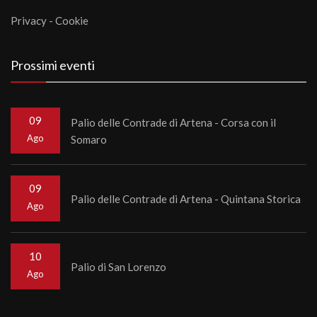
Privacy
-
Cookie
Prossimi eventi
09
Palio delle Contrade di Artena - Corsa con il
Ago
Somaro
09
Palio delle Contrade di Artena - Quintana Storica
Ago
10
Palio di San Lorenzo
Ago