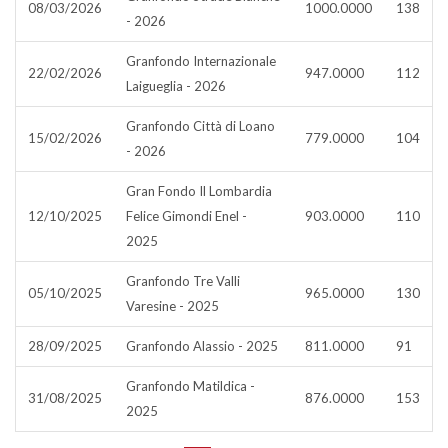
08/03/2026
1000.0000
138
- 2026
Granfondo Internazionale
22/02/2026
947.0000
112
Laigueglia - 2026
Granfondo Città di Loano
15/02/2026
779.0000
104
- 2026
Gran Fondo Il Lombardia
12/10/2025
Felice Gimondi Enel -
903.0000
110
2025
Granfondo Tre Valli
05/10/2025
965.0000
130
Varesine - 2025
28/09/2025
Granfondo Alassio - 2025
811.0000
91
Granfondo Matildica -
31/08/2025
876.0000
153
2025