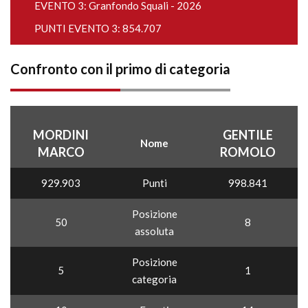
EVENTO 3:
Granfondo Squali - 2026
PUNTI EVENTO 3: 854.707
Confronto con il primo di categoria
MORDINI
GENTILE
Nome
MARCO
ROMOLO
929.903
Punti
998.841
Posizione
50
8
assoluta
Posizione
5
1
categoria