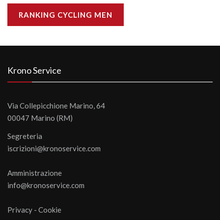
RANKING CYCLING MEN
Krono Service
Via Collepicchione Marino, 64
00047 Marino (RM)
Segreteria
iscrizioni@kronoservice.com
Amministrazione
info@kronoservice.com
Privacy
-
Cookie