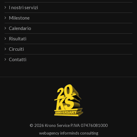
I nostri servizi
Milestone
Calendario
Risultati
Circuiti
Contatti
© 2026
Krono Service
P.IVA 07476081000
webagency informinds consulting