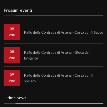
Prossimi eventi
08
Palio delle Contrade di Artena - Corsa con il Sacco
Ago
08
Palio delle Contrade di Artena - Gioco del
Ago
Brigante
09
Palio delle Contrade di Artena - Corsa con il
Ago
Somaro
Ultime news