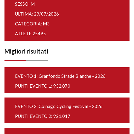
SESSO: M
ULTIMA: 29/07/2026
CATEGORIA: M3
ATLETI: 25495
Migliori risultati
EVENTO 1:
Granfondo Strade Bianche - 2026
PUNTI EVENTO 1: 932.870
EVENTO 2:
Colnago Cycling Festival - 2026
PUNTI EVENTO 2: 921.017