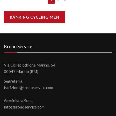
RANKING CYCLING MEN
Krono Service
Via Collepicchione Marino, 64
00047 Marino (RM)
Segreteria
iscrizioni@kronoservice.com
Amministrazione
info@kronoservice.com