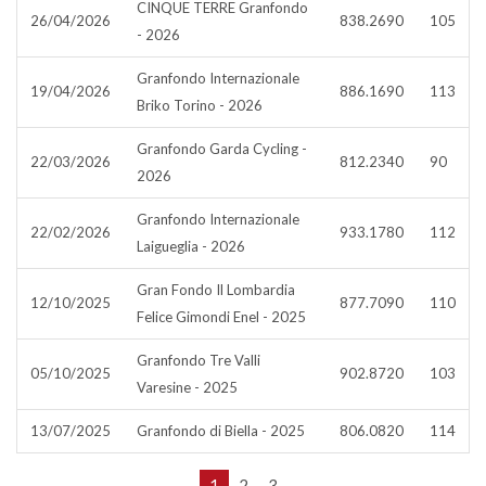
CINQUE TERRE Granfondo
26/04/2026
838.2690
105
- 2026
Granfondo Internazionale
19/04/2026
886.1690
113
Briko Torino - 2026
Granfondo Garda Cycling -
22/03/2026
812.2340
90
2026
Granfondo Internazionale
22/02/2026
933.1780
112
Laigueglia - 2026
Gran Fondo Il Lombardia
12/10/2025
877.7090
110
Felice Gimondi Enel - 2025
Granfondo Tre Valli
05/10/2025
902.8720
103
Varesine - 2025
13/07/2025
Granfondo di Biella - 2025
806.0820
114
1
2
3