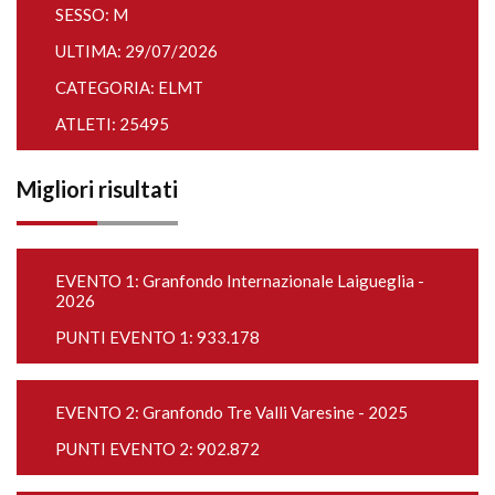
SESSO: M
ULTIMA: 29/07/2026
CATEGORIA: ELMT
ATLETI: 25495
Migliori risultati
EVENTO 1:
Granfondo Internazionale Laigueglia -
2026
PUNTI EVENTO 1: 933.178
EVENTO 2:
Granfondo Tre Valli Varesine - 2025
PUNTI EVENTO 2: 902.872