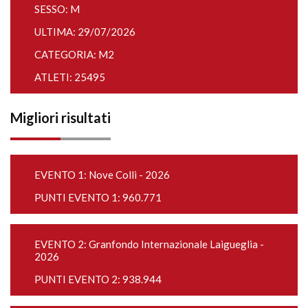
SESSO: M
ULTIMA: 29/07/2026
CATEGORIA: M2
ATLETI: 25495
Migliori risultati
EVENTO 1:
Nove Colli - 2026
PUNTI EVENTO 1: 960.771
EVENTO 2:
Granfondo Internazionale Laigueglia -
2026
PUNTI EVENTO 2: 938.944