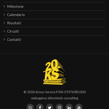
Milestone
Calendario
Risultati
Circuiti
Contatti
© 2026
Krono Service
P.IVA 07476081000
webagency informinds consulting