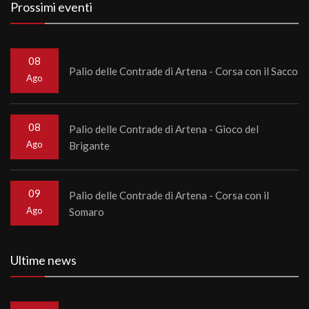
Prossimi eventi
08
Palio delle Contrade di Artena - Corsa con il Sacco
Ago
08
Palio delle Contrade di Artena - Gioco del
Ago
Brigante
09
Palio delle Contrade di Artena - Corsa con il
Ago
Somaro
Ultime news