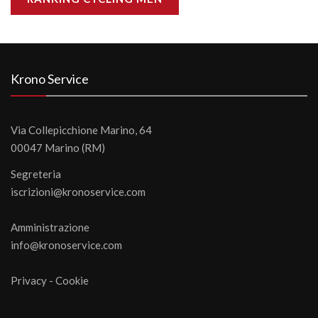
Krono Service
Via Collepicchione Marino, 64
00047 Marino (RM)
Segreteria
iscrizioni@kronoservice.com
Amministrazione
info@kronoservice.com
Privacy
-
Cookie