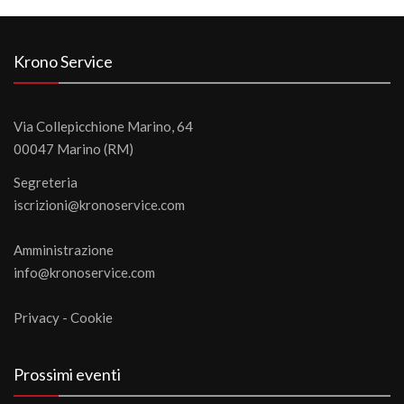
Krono Service
Via Collepicchione Marino, 64
00047 Marino (RM)
Segreteria
iscrizioni@kronoservice.com
Amministrazione
info@kronoservice.com
Privacy
-
Cookie
Prossimi eventi