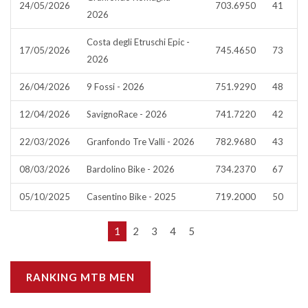
24/05/2026
703.6950
41
2026
Costa degli Etruschi Epic -
17/05/2026
745.4650
73
2026
26/04/2026
9 Fossi - 2026
751.9290
48
12/04/2026
SavignoRace - 2026
741.7220
42
22/03/2026
Granfondo Tre Valli - 2026
782.9680
43
08/03/2026
Bardolino Bike - 2026
734.2370
67
05/10/2025
Casentino Bike - 2025
719.2000
50
1
2
3
4
5
RANKING MTB MEN