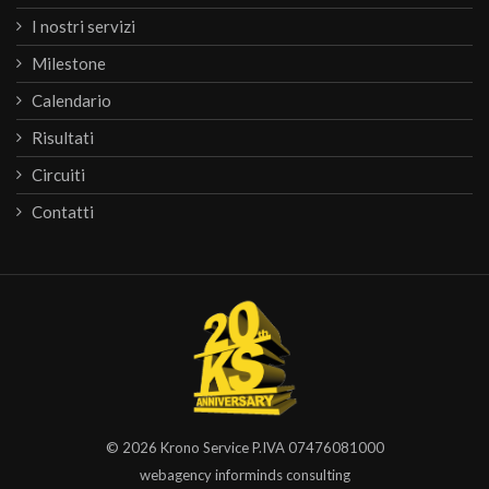
I nostri servizi
Milestone
Calendario
Risultati
Circuiti
Contatti
© 2026
Krono Service
P.IVA 07476081000
webagency informinds consulting