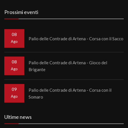
Prossimi eventi
08
Palio delle Contrade di Artena - Corsa con il Sacco
Ago
08
Palio delle Contrade di Artena - Gioco del
Ago
Brigante
09
Palio delle Contrade di Artena - Corsa con il
Ago
Somaro
Ultime news