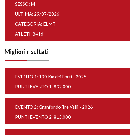
SESSO: M
ULTIMA: 29/07/2026
CATEGORIA: ELMT
ATLETI: 8416
Migliori risultati
EVENTO 1:
100 Km dei Forti - 2025
PUNTI EVENTO 1: 832.000
EVENTO 2:
Granfondo Tre Valli - 2026
PUNTI EVENTO 2: 815.000