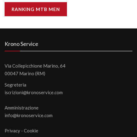
RANKING MTB MEN
Krono Service
Via Collepicchione Marino, 64
00047 Marino (RM)
Segreteria
iscrizioni@kronoservice.com
Amministrazione
info@kronoservice.com
Privacy
-
Cookie