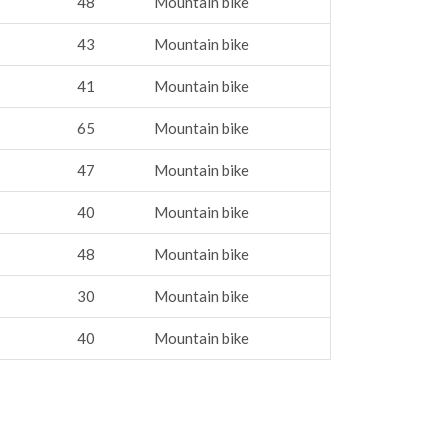
48
Mountain bike
43
Mountain bike
41
Mountain bike
65
Mountain bike
47
Mountain bike
40
Mountain bike
48
Mountain bike
30
Mountain bike
40
Mountain bike