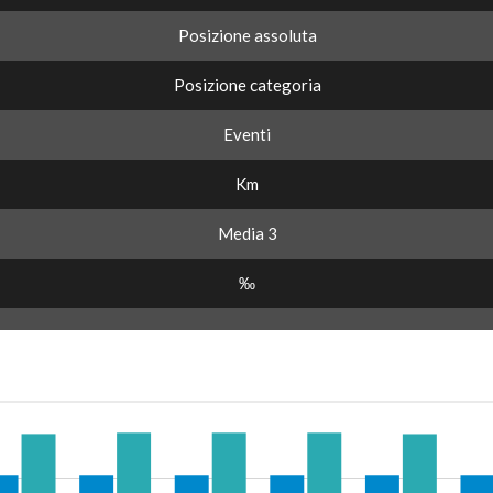
Posizione assoluta
Posizione categoria
Eventi
Km
Media 3
‰