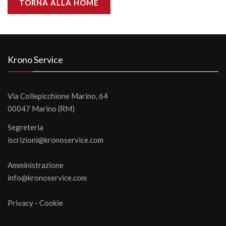
TORNA ALLA HOME
Krono Service
Via Collepicchione Marino, 64
00047 Marino (RM)
Segreteria
iscrizioni@kronoservice.com
Amministrazione
info@kronoservice.com
Privacy
-
Cookie