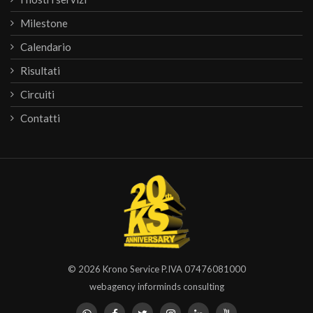
Milestone
Calendario
Risultati
Circuiti
Contatti
© 2026
Krono Service
P.IVA 07476081000
webagency informinds consulting