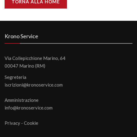
TORNA ALLA HOME
Krono Service
Via Collepicchione Marino, 64
00047 Marino (RM)
Segreteria
iscrizioni@kronoservice.com
Amministrazione
info@kronoservice.com
Privacy
-
Cookie