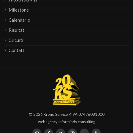
Milestone
Calendario
Risultati
Circuiti
Contatti
© 2026
Krono Service
P.IVA 07476081000
webagency informinds consulting