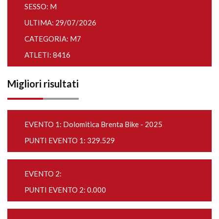
SESSO: M
ULTIMA: 29/07/2026
CATEGORIA: M7
ATLETI: 8416
Migliori risultati
EVENTO 1:
Dolomitica Brenta Bike - 2025
PUNTI EVENTO 1: 329.529
EVENTO 2:
PUNTI EVENTO 2: 0.000