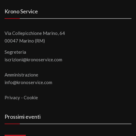
Krono Service
Via Collepicchione Marino, 64
00047 Marino (RM)
Segreteria
iscrizioni@kronoservice.com
Amministrazione
info@kronoservice.com
Privacy
-
Cookie
Prossimi eventi