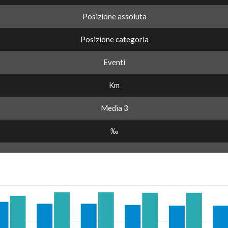
Posizione assoluta
Posizione categoria
Eventi
Km
Media 3
‰