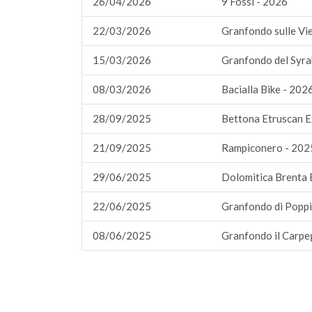
26/04/2026
9 Fossi - 2026
22/03/2026
Granfondo sulle Vi
15/03/2026
Granfondo del Syra
08/03/2026
Bacialla Bike - 202
28/09/2025
Bettona Etruscan 
21/09/2025
Rampiconero - 202
29/06/2025
Dolomitica Brenta 
22/06/2025
Granfondo di Poppi
08/06/2025
Granfondo il Carpe