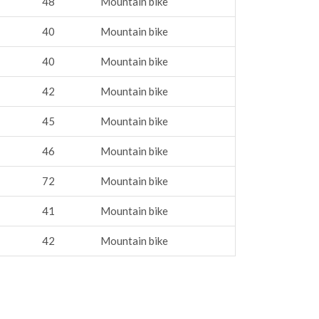
48
Mountain bike
40
Mountain bike
40
Mountain bike
42
Mountain bike
45
Mountain bike
46
Mountain bike
72
Mountain bike
41
Mountain bike
42
Mountain bike