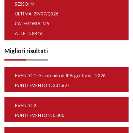
SESSO: M
ULTIMA: 29/07/2026
CATEGORIA: M5
ATLETI: 8416
Migliori risultati
EVENTO 1:
Granfondo dell`Argentario - 2026
PUNTI EVENTO 1: 331.827
EVENTO 2:
PUNTI EVENTO 2: 0.000