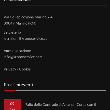
Via Collepicchione Marino, 64
00047 Marino (RM)
Segreteria
iscrizioni@kronoservice.com
Amministrazione
info@kronoservice.com
Privacy
-
Cookie
Prossimi eventi
09
Palio delle Contrade di Artena - Corsa con il
Ago