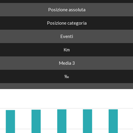
Posizione assoluta
Posizione categoria
Eventi
Km
Media 3
‰