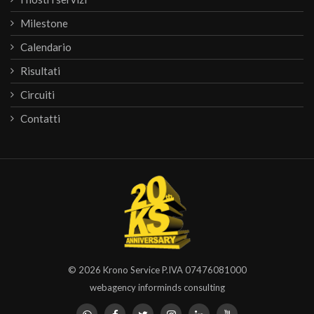
Milestone
Calendario
Risultati
Circuiti
Contatti
© 2026
Krono Service
P.IVA 07476081000
webagency informinds consulting