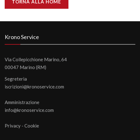
TORNA ALLA HOME
Krono Service
Via Collepicchione Marino, 64
00047 Marino (RM)
Segreteria
iscrizioni@kronoservice.com
Amministrazione
info@kronoservice.com
Privacy
-
Cookie