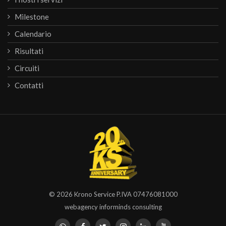
Milestone
Calendario
Risultati
Circuiti
Contatti
© 2026
Krono Service
P.IVA 07476081000
webagency informinds consulting