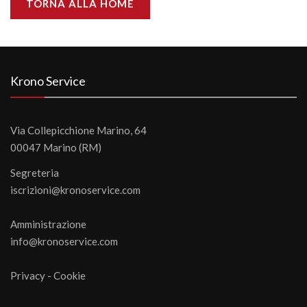
TORNA ALLA HOME
Krono Service
Via Collepicchione Marino, 64
00047 Marino (RM)
Segreteria
iscrizioni@kronoservice.com
Amministrazione
info@kronoservice.com
Privacy
-
Cookie