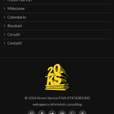
Milestone
Calendario
Risultati
Circuiti
Contatti
© 2026
Krono Service
P.IVA 07476081000
webagency informinds consulting