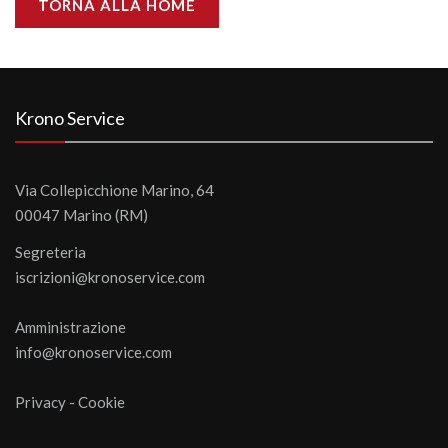
TORNA ALLA HOME
Krono Service
Via Collepicchione Marino, 64
00047 Marino (RM)
Segreteria
iscrizioni@kronoservice.com
Amministrazione
info@kronoservice.com
Privacy
-
Cookie