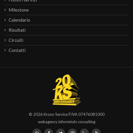
Milestone
Calendario
Risultati
Circuiti
Contatti
© 2026
Krono Service
P.IVA 07476081000
webagency informinds consulting