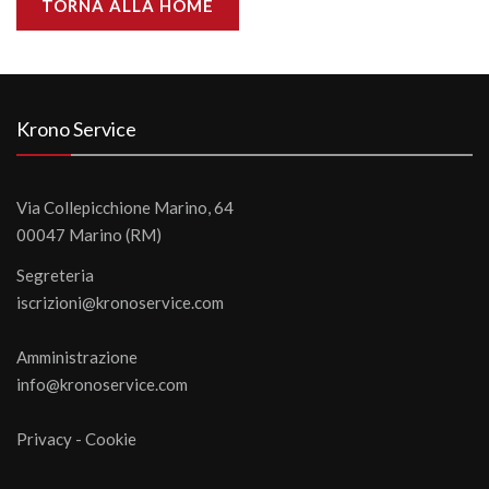
TORNA ALLA HOME
Krono Service
Via Collepicchione Marino, 64
00047 Marino (RM)
Segreteria
iscrizioni@kronoservice.com
Amministrazione
info@kronoservice.com
Privacy
-
Cookie