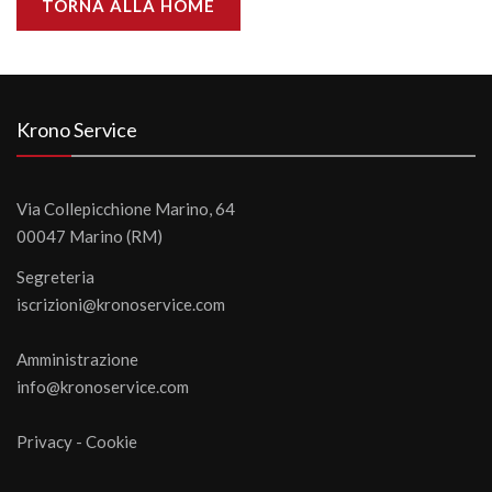
TORNA ALLA HOME
Krono Service
Via Collepicchione Marino, 64
00047 Marino (RM)
Segreteria
iscrizioni@kronoservice.com
Amministrazione
info@kronoservice.com
Privacy
-
Cookie