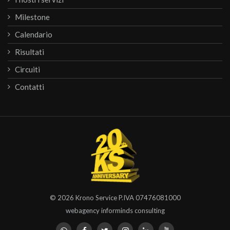
Milestone
Calendario
Risultati
Circuiti
Contatti
© 2026
Krono Service
P.IVA 07476081000
webagency informinds consulting