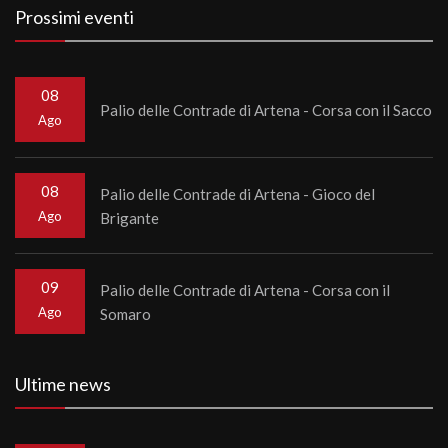
Prossimi eventi
08
Palio delle Contrade di Artena - Corsa con il Sacco
Ago
08
Palio delle Contrade di Artena - Gioco del
Ago
Brigante
09
Palio delle Contrade di Artena - Corsa con il
Ago
Somaro
Ultime news