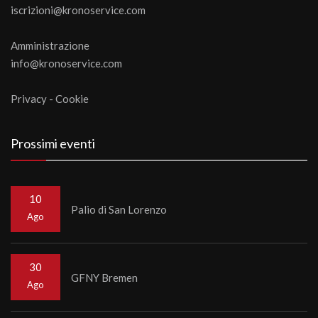
iscrizioni@kronoservice.com
Amministrazione
info@kronoservice.com
Privacy
-
Cookie
Prossimi eventi
10
Palio di San Lorenzo
Ago
30
GFNY Bremen
Ago