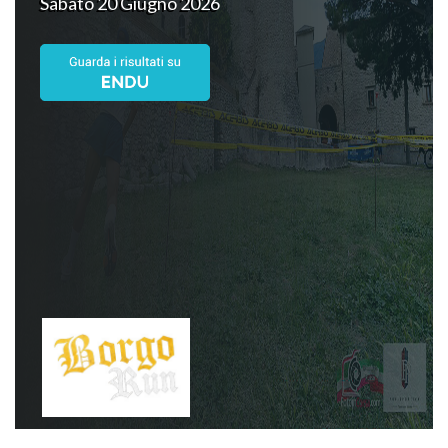
Sabato 20 Giugno 2026