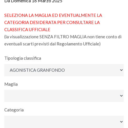
Da Domenica 16 Marzo 2025
SELEZIONA LA MAGLIA ED EVENTUALMENTE LA
CATEGORIA DESIDERATA PER CONSULTARE LA
CLASSIFICA UFFICIALE
(la visualizzazione SENZA FILTRO MAGLIA non tiene conto di
eventuali scarti previsti dal Regolamento Ufficiale)
Tipologia classifica
Maglia
Categoria