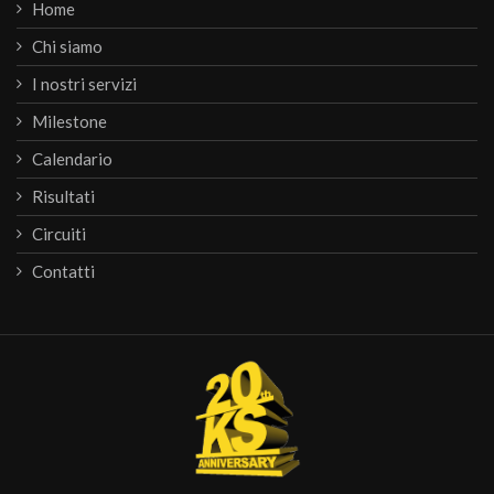
Home
Chi siamo
I nostri servizi
Milestone
Calendario
Risultati
Circuiti
Contatti