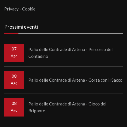
Privacy
-
Cookie
Prossimi eventi
07
Palio delle Contrade di Artena - Percorso del
Ago
Contadino
08
Palio delle Contrade di Artena - Corsa con il Sacco
Ago
08
Palio delle Contrade di Artena - Gioco del
Ago
Brigante