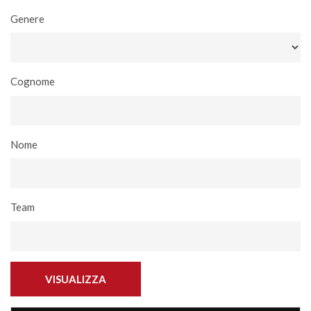
Genere
Cognome
Nome
Team