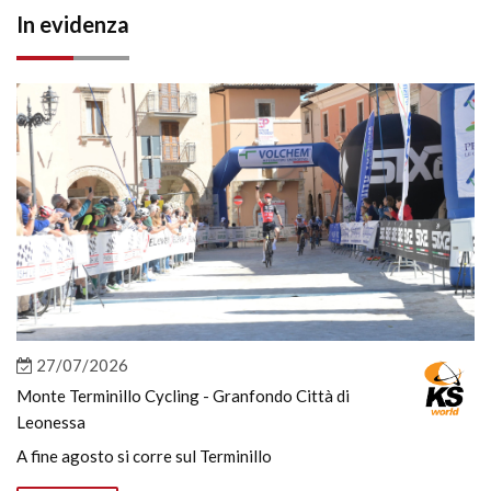
In evidenza
27/07/2026
Monte Terminillo Cycling - Granfondo Città di
Leonessa
A fine agosto si corre sul Terminillo