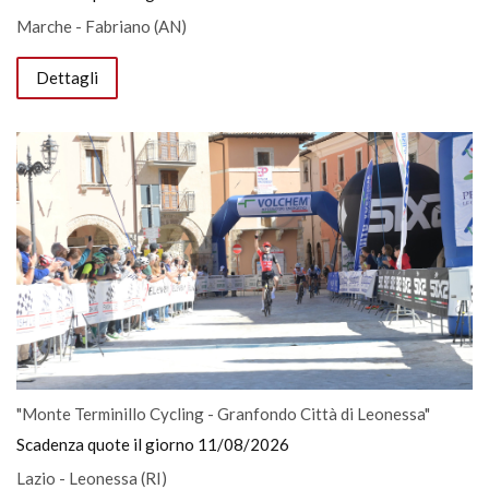
Marche - Fabriano (AN)
Dettagli
"Monte Terminillo Cycling - Granfondo Città di Leonessa"
Scadenza quote il giorno 11/08/2026
Lazio - Leonessa (RI)