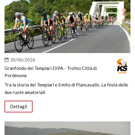
30/06/2026
Granfondo dei Templari DIPA - Trofeo Città di
Pordenone
Tra la storia dei Templari e il mito di Piancavallo. La festa delle
due ruote amatoriali
Dettagli