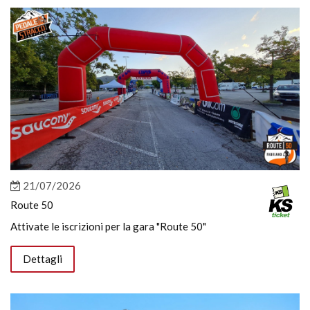
21/07/2026
Route 50
Attivate le iscrizioni per la gara "Route 50"
Dettagli