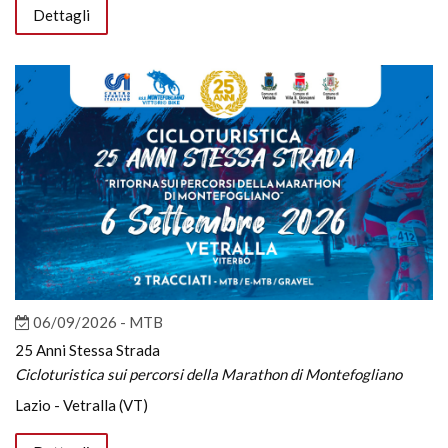
Dettagli
06/09/2026 - MTB
25 Anni Stessa Strada
Cicloturistica sui percorsi della Marathon di Montefogliano
Lazio - Vetralla (VT)