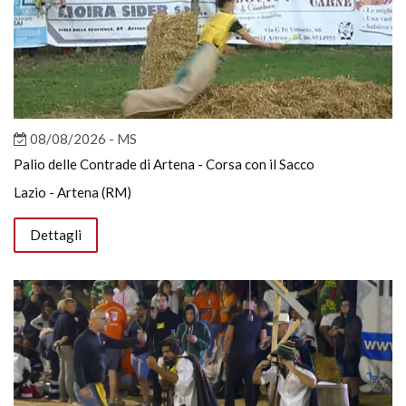
08/08/2026 - MS
Palio delle Contrade di Artena - Corsa con il Sacco
Lazio - Artena (RM)
Dettagli