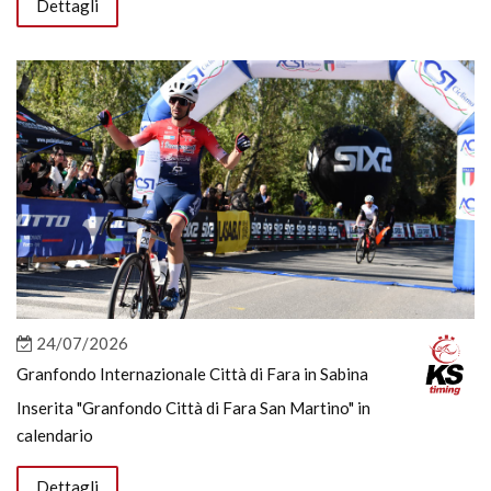
Dettagli
24/07/2026
Granfondo Internazionale Città di Fara in Sabina
Inserita "Granfondo Città di Fara San Martino" in
calendario
Dettagli