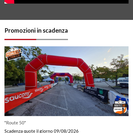
Promozioni in scadenza
"Route 50"
Scadenza quote il giorno 09/08/2026