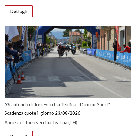
Dettagli
"Granfondo di Torrevecchia Teatina - Diemme Sport"
Scadenza quote il giorno 23/08/2026
Abruzzo - Torrevecchia Teatina (CH)