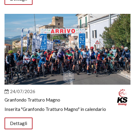
24/07/2026
Granfondo Tratturo Magno
Inserita "Granfondo Tratturo Magno" in calendario
Dettagli