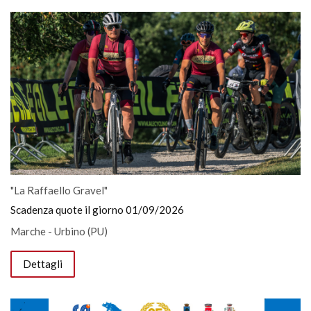
"La Raffaello Gravel"
Scadenza quote il giorno 01/09/2026
Marche - Urbino (PU)
Dettagli