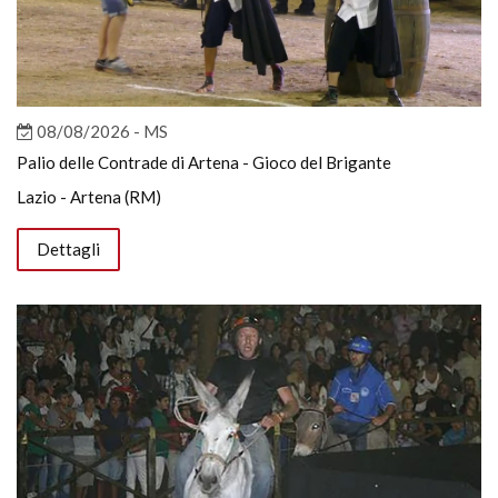
08/08/2026 - MS
Palio delle Contrade di Artena - Gioco del Brigante
Lazio - Artena (RM)
Dettagli