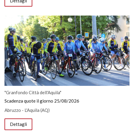
Dettagli
"Granfondo Città dell'Aquila"
Scadenza quote il giorno 25/08/2026
Abruzzo - L'Aquila (AQ)
Dettagli