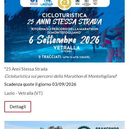
"25 Anni Stessa Strada
Cicloturistica sui percorsi della Marathon di Montefogliano
"
Scadenza quote il giorno 03/09/2026
Lazio - Vetralla (VT)
Dettagli