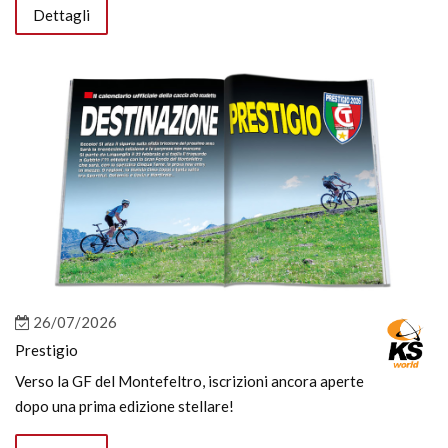
Dettagli
26/07/2026
Prestigio
Verso la GF del Montefeltro, iscrizioni ancora aperte
dopo una prima edizione stellare!