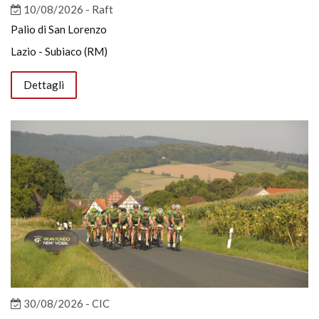
10/08/2026 - Raft
Palio di San Lorenzo
Lazio - Subiaco (RM)
Dettagli
30/08/2026 - CIC