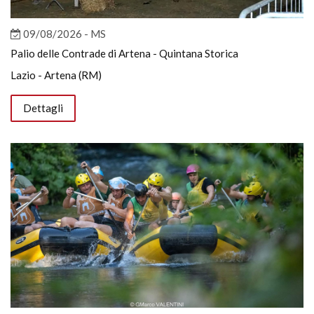
09/08/2026 - MS
Palio delle Contrade di Artena - Quintana Storica
Lazio - Artena (RM)
Dettagli