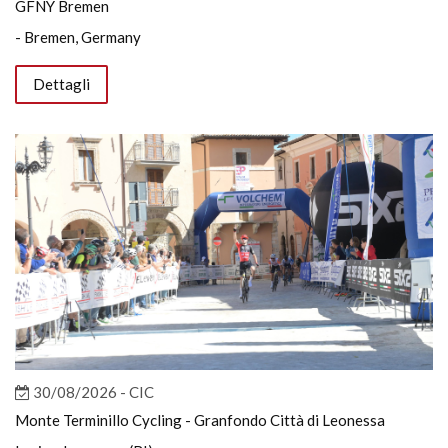
GFNY Bremen
- Bremen, Germany
Dettagli
30/08/2026 - CIC
Monte Terminillo Cycling - Granfondo Città di Leonessa