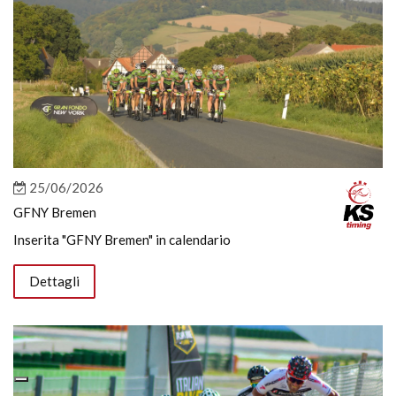
25/06/2026
GFNY Bremen
Inserita "GFNY Bremen" in calendario
Dettagli