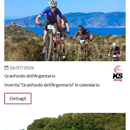
16/07/2026
Granfondo dell'Argentario
Inserita "Granfondo dell'Argentario" in calendario
Dettagli