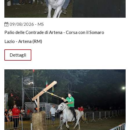
09/08/2026 - MS
Palio delle Contrade di Artena - Corsa con il Somaro
Lazio - Artena (RM)
Dettagli