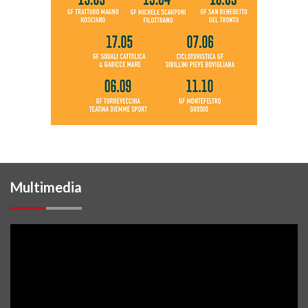
Multimedia