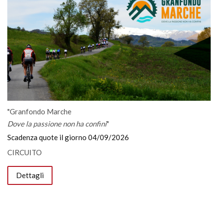
"Granfondo Marche
Dove la passione non ha confini
"
Scadenza quote il giorno 04/09/2026
CIRCUITO
Dettagli